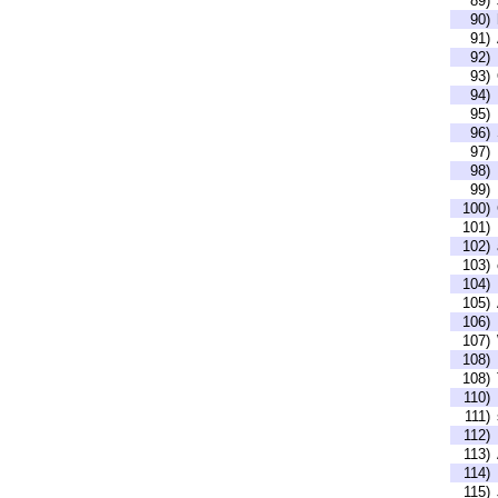
89)
90)
91)
92)
93)
94)
95)
96)
97)
98)
99)
100)
101)
102)
103)
104)
105)
106)
107)
108)
108)
110)
111)
112)
113)
114)
115)