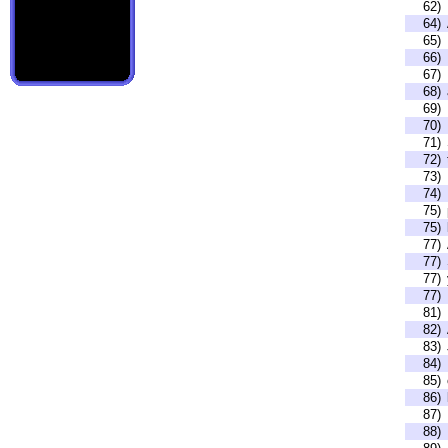
62)
64)
65)
66)
67)
68)
69)
70)
71)
72)
73)
74)
75)
75)
77)
77)
77)
77)
81)
82)
83)
84)
85)
86)
87)
88)