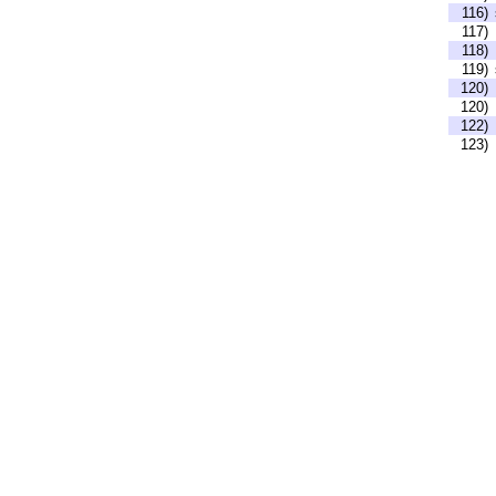
116)
117)
118)
119)
120)
120)
122)
123)